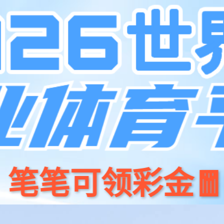
产品中心
解决方案
集团介绍
投资者关系
新闻中心
服务