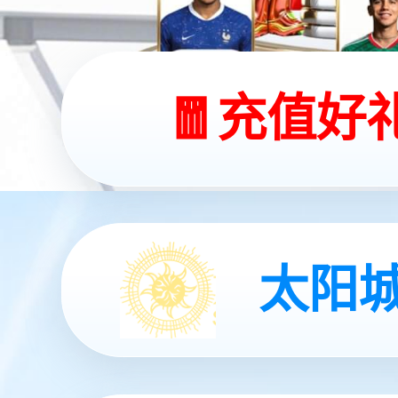
数智融合 驱动