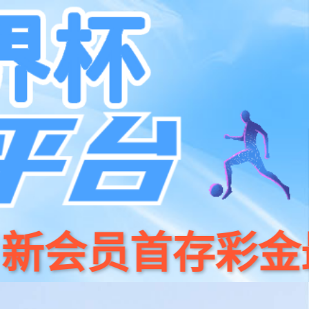
支持
加入我们
Global